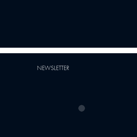
NEWSLETTER