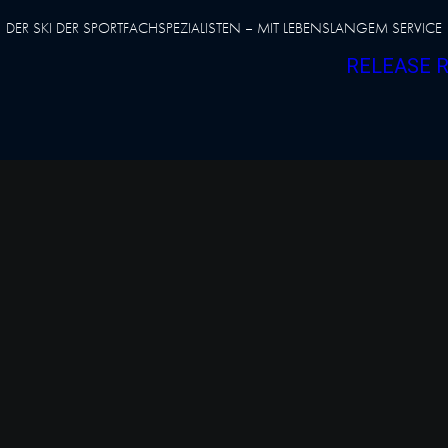
DER SKI DER SPORTFACHSPEZIALISTEN – MIT LEBENSLANGEM SERVICE
RELEASE 