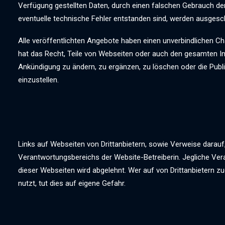
Verfügung gestellten Daten, durch einen falschen Gebrauch de
eventuelle technische Fehler entstanden sind, werden ausgesc
Alle veröffentlichten Angebote haben einen unverbindlichen Cha
hat das Recht, Teile von Webseiten oder auch den gesamten In
Ankündigung zu ändern, zu ergänzen, zu löschen oder die Publi
einzustellen.
Links auf Webseiten von Drittanbietern, sowie Verweise darauf
Verantwortungsbereichs der Website-Betreiberin. Jegliche Vera
dieser Webseiten wird abgelehnt. Wer auf von Drittanbietern zu
nutzt, tut dies auf eigene Gefahr.