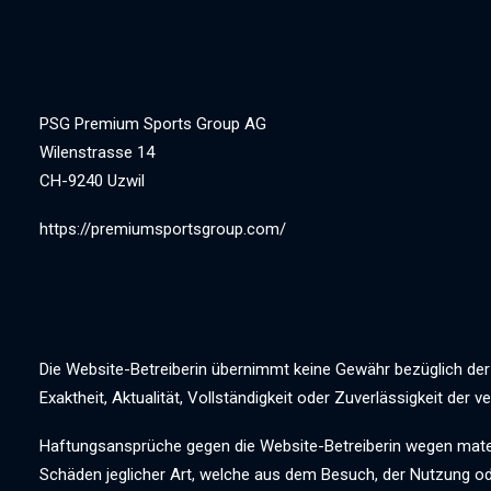
PSG Premium Sports Group AG
Wilenstrasse 14
CH-9240 Uzwil
https://premiumsportsgroup.com/
Die Website-Betreiberin übernimmt keine Gewähr bezüglich der i
Exaktheit, Aktualität, Vollständigkeit oder Zuverlässigkeit der 
Haftungsansprüche gegen die Website-Betreiberin wegen materi
Schäden jeglicher Art, welche aus dem Besuch, der Nutzung od