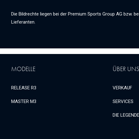
Die Bildrechte liegen bei der Premium Sports Group AG bzw. bei
Lieferanten.
MODELLE
ÜBER UN
RELEASE R3
VERKAUF
MASTER M3
SERVICES
DIE LEGEND