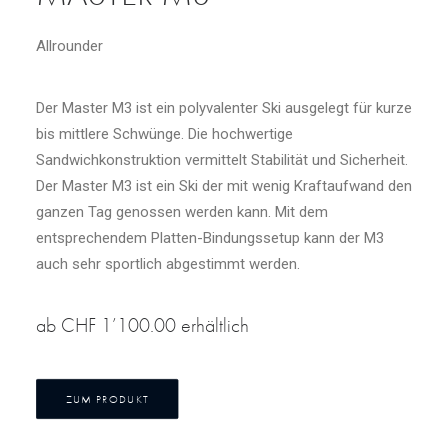
Allrounder
Der Master M3 ist ein polyvalenter Ski ausgelegt für kurze
bis mittlere Schwünge. Die hochwertige
Sandwichkonstruktion vermittelt Stabilität und Sicherheit.
Der Master M3 ist ein Ski der mit wenig Kraftaufwand den
ganzen Tag genossen werden kann. Mit dem
entsprechendem Platten-Bindungssetup kann der M3
auch sehr sportlich abgestimmt werden.
ab CHF 1’100.00 erhältlich
ZUM PRODUKT