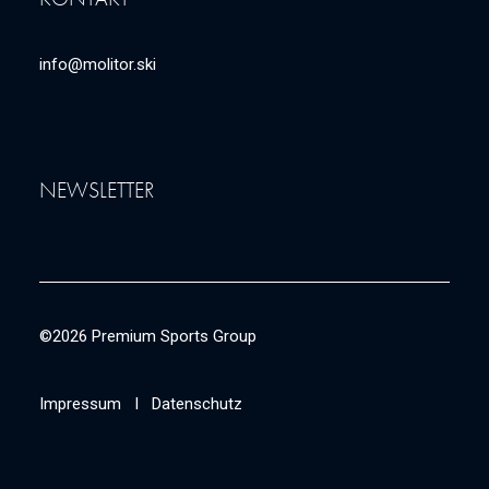
info@molitor.ski
NEWSLETTER
©2026 Premium Sports Group
Impressum
I
Datenschutz