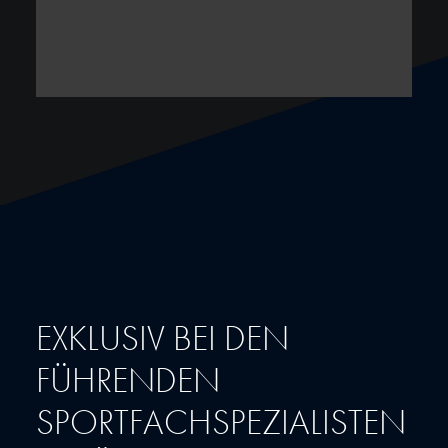
EXKLUSIV BEI DEN
FÜHRENDEN
SPORTFACHSPEZIALISTEN