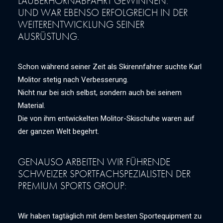
LAUBERHORNABFAHRT GEWINNEN.
UND WAR EBENSO ERFOLGREICH IN DER
WEITERENTWICKLUNG SEINER
AUSRÜSTUNG.
Schon während seiner Zeit als Skirennfahrer suchte Karl
Molitor stetig nach Verbesserung.
Nicht nur bei sich selbst, sondern auch bei seinem
Material.
Die von ihm entwickelten Molitor-Skischuhe waren auf
der ganzen Welt begehrt.
GENAUSO ARBEITEN WIR FÜHRENDE
SCHWEIZER SPORTFACHSPEZIALISTEN DER
PREMIUM SPORTS GROUP:
Wir haben tagtäglich mit dem besten Sportequipment zu