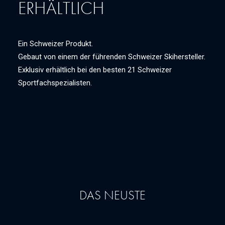
ERHÄLTLICH
Ein Schweizer Produkt.
Gebaut von einem der führenden Schweizer Skihersteller.
Exklusiv erhältlich bei den besten 21 Schweizer
Sportfachspezialisten.
DAS NEUSTE