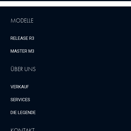
MODELLE
RELEASE R3
MASTER M3
ÜBER UNS
VERKAUF
SERVICES
DIE LEGENDE
KONTAKT