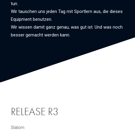
tun.
Wir tauschen uns jeden Tag mit Sportlern aus, die dieses
Equipment benutzen.
Wir wissen damit ganz genau, was gut ist. Und was noch
besser gemacht werden kann.
RELEASE R3
Slalom