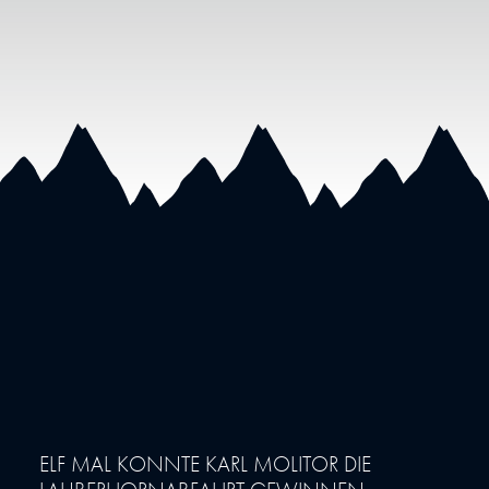
ELF MAL KONNTE KARL MOLITOR DIE