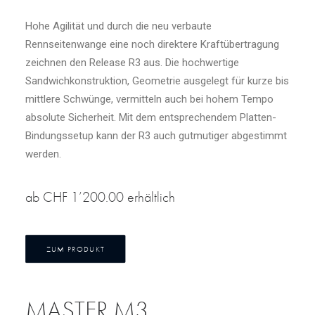
Hohe Agilität und durch die neu verbaute
Rennseitenwange eine noch direktere Kraftübertragung
zeichnen den Release R3 aus. Die hochwertige
Sandwichkonstruktion, Geometrie ausgelegt für kurze bis
mittlere Schwünge, vermitteln auch bei hohem Tempo
absolute Sicherheit. Mit dem entsprechendem Platten-
Bindungssetup kann der R3 auch gutmutiger abgestimmt
werden.
ab CHF 1’200.00 erhältlich
ZUM PRODUKT
MASTER M3